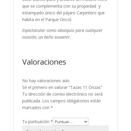
que se complementa con su propiedad y
estampado único del pájaro Carpintero que
habita en el Parque Oncol.
Espectacular
como obsequio para cualquier
ocasión, un bello souvenir.
Valoraciones
No hay valoraciones aún.
Sé el primero en valorar “Tazas 11 Onzas”
Tu dirección de correo electrónico no será
publicada.
Los campos obligatorios están
marcados con
*
Tu puntuación
*