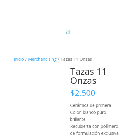
Inicio
/
Merchandising
/ Tazas 11 Onzas
Tazas 11
Onzas
$
2.500
Cerámica de primera
Color: blanco puro
brillante
Recubierta con polímero
de formulación exclusiva.