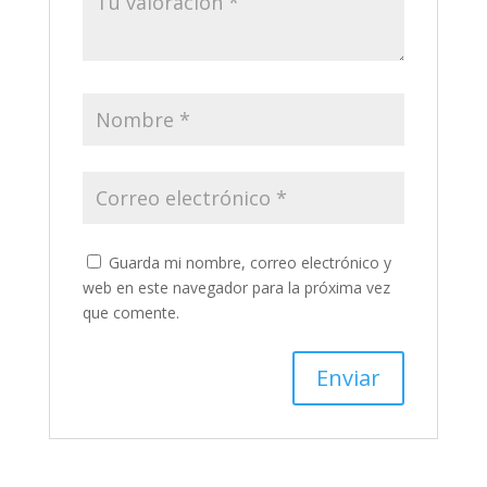
Guarda mi nombre, correo electrónico y
web en este navegador para la próxima vez
que comente.